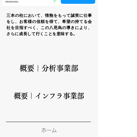
三本の柱において、情熱をもって誠実に仕事
をし、お客様の信頼を得て、希望の持てる会
社を目指すべく、この八咫烏の導きにより、
さらに成長して行くことを意味する。
概要｜
​分析事業部
概要｜
インフラ事業部
ホーム