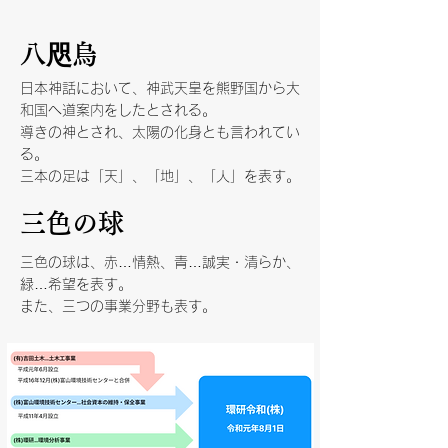
八咫烏
日本神話において、神武天皇を熊野国から大
和国へ道案内をしたとされる。
導きの神とされ、太陽の化身とも言われてい
る。
​三本の足は「天」、「地」、「人」を表す。
三色の球
三色の球は、赤…情熱、青…誠実・清らか、
緑…希望を表す。
​また、三つの事業分野も表す。