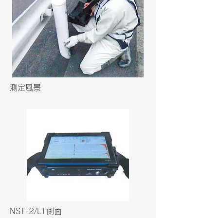
測定風景
NST-2/LT側面